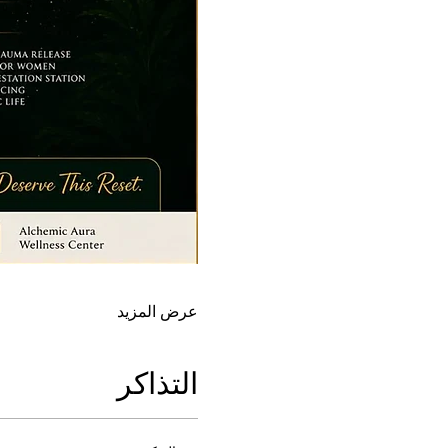
عرض المزيد
التذاكر