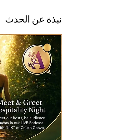
نبذة عن الحدث