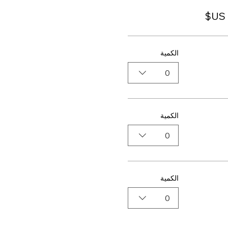
الكمية
0
الكمية
0
الكمية
0