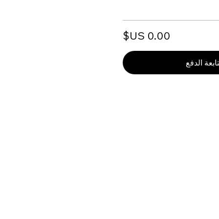
ابعة الدفع