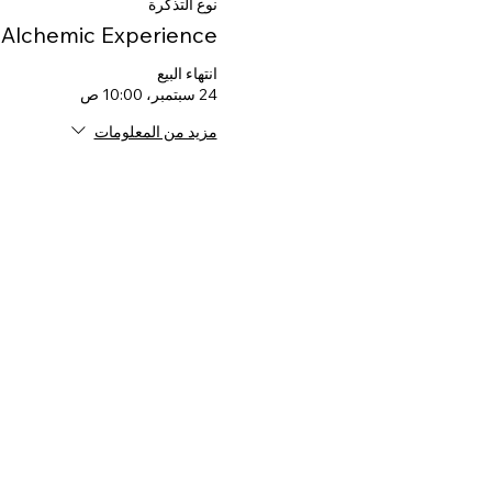
نوع التذكرة
 Alchemic Experience
انتهاء البيع
24 سبتمبر، 10:00 ص
مزيد من المعلومات