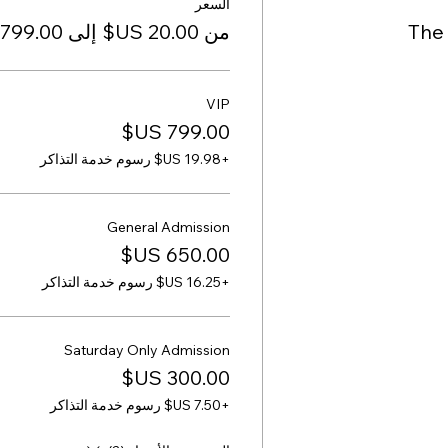
السعر
The
من ‏20.00 US$ إلى ‏799.00 US$
VIP
+‏19.98 US$ رسوم خدمة التذاكر
General Admission
+‏16.25 US$ رسوم خدمة التذاكر
Saturday Only Admission
+‏7.50 US$ رسوم خدمة التذاكر