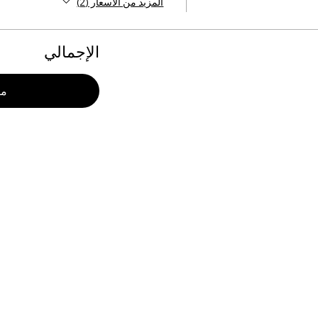
المزيد من الأسعار (2)
الإجمالي
مت